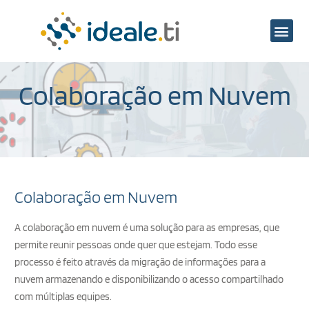
Área do cliente
Colaboração em Nuvem
Colaboração em Nuvem
A colaboração em nuvem é uma solução para as empresas, que
permite reunir pessoas onde quer que estejam. Todo esse
processo é feito através da migração de informações para a
nuvem armazenando e disponibilizando o acesso compartilhado
com múltiplas equipes.