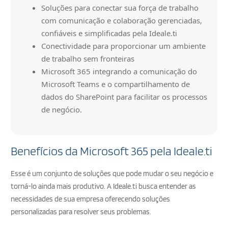
Soluções para conectar sua força de trabalho
com comunicação e colaboração gerenciadas,
confiáveis e simplificadas pela Ideale.ti
Conectividade para proporcionar um ambiente
de trabalho sem fronteiras
Microsoft 365 integrando a comunicação do
Microsoft Teams e o compartilhamento de
dados do SharePoint para facilitar os processos
de negócio.
Benefícios da Microsoft 365 pela Ideale.ti
Esse é um conjunto de soluções que pode mudar o seu negócio e
torná-lo ainda mais produtivo. A Ideale.ti busca entender as
necessidades de sua empresa oferecendo soluções
personalizadas para resolver seus problemas.