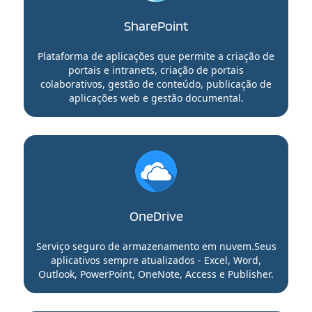
SharePoint
Plataforma de aplicações que permite a criação de
portais e intranets, criação de portais
colaborativos, gestão de conteúdo, publicação de
aplicações web e gestão documental.
OneDrive
Serviço seguro de armazenamento em nuvem.Seus
aplicativos sempre atualizados - Excel, Word,
Outlook, PowerPoint, OneNote, Access e Publisher.