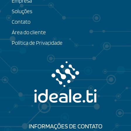
Empresa
Soluções
Contato
Área do cliente
Política de Privacidade
INFORMAÇÕES DE CONTATO