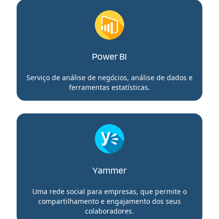
Power BI
Serviço de análise de negócios, análise de dados e
ferramentas estatísticas.
Yammer
Uma rede social para empresas, que permite o
compartilhamento e engajamento dos seus
colaboradores.