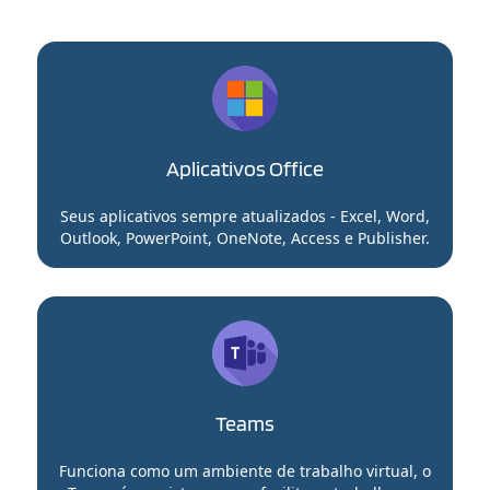
Aplicativos Office
Seus aplicativos sempre atualizados - Excel, Word,
Outlook, PowerPoint, OneNote, Access e Publisher.
Teams
Funciona como um ambiente de trabalho virtual, o