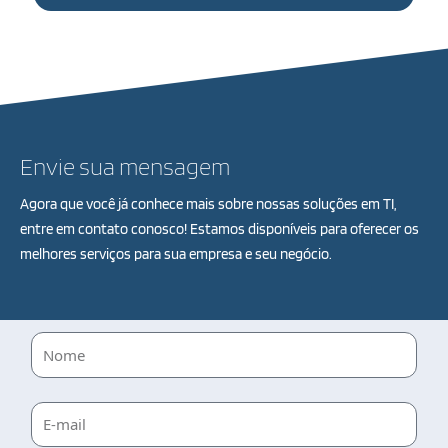
Envie sua mensagem
Agora que você já conhece mais sobre nossas soluções em TI,
entre em contato conosco! Estamos disponíveis para oferecer os
melhores serviços para sua empresa e seu negócio.