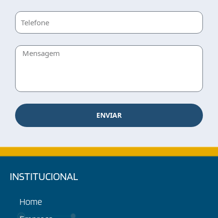
ENVIAR
INSTITUCIONAL
Home