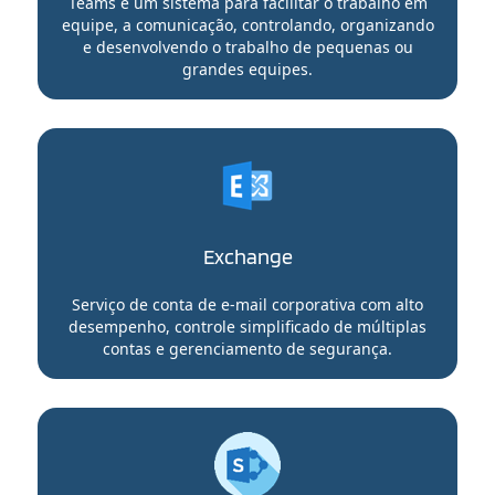
Teams é um sistema para facilitar o trabalho em
equipe, a comunicação, controlando, organizando
e desenvolvendo o trabalho de pequenas ou
grandes equipes.
Exchange
Serviço de conta de e-mail corporativa com alto
desempenho, controle simplificado de múltiplas
contas e gerenciamento de segurança.